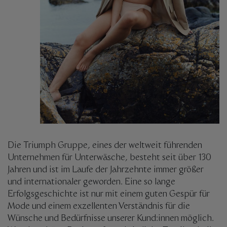
Die Triumph Gruppe, eines der weltweit führenden
Unternehmen für Unterwäsche, besteht seit über 130
Jahren und ist im Laufe der Jahrzehnte immer größer
und internationaler geworden. Eine so lange
Erfolgsgeschichte ist nur mit einem guten Gespür für
Mode und einem exzellenten Verständnis für die
Wünsche und Bedürfnisse unserer Kund:innen möglich.