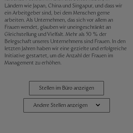
Ländern wie Japan, China und Singapur, und dass wir
ein Arbeitgeber sind, bei dem Menschen gerne
arbeiten. Als Unternehmen, das sich vor allem an
Frauen wendet, glauben wir uneingeschränkt an
Gleichstellung und Vielfalt. Mehr als 50 % der
Belegschaft unseres Unternehmens sind Frauen. In den
letzten Jahren haben wir eine gezielte und erfolgreiche
Initiative gestartet, um die Anzahl der Frauen im
Management zu erhöhen.
Stellen im Büro anzeigen
Andere Stellen anzeigen