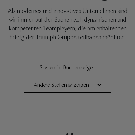
Als modernes und innovatives Unternehmen sind
wir immer auf der Suche nach dynamischen und
kompetenten Teamplayern, die am anhaltenden
Erfolg der Triumph Gruppe teilhaben möchten.
Stellen im Büro anzeigen
Andere Stellen anzeigen