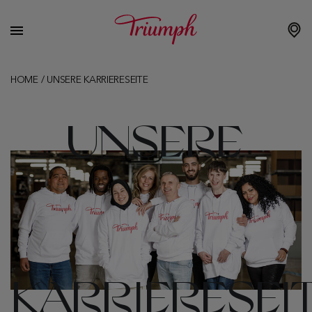
HOME
/
UNSERE KARRIERESEITE
UNSERE
KARRIERESEI