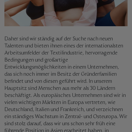
Daher sind wir ständig auf der Suche nach neuen
Talenten und bieten ihnen eines der internationalsten
Arbeitsumfelder der Textilindustrie, hervorragende
Bedingungen und großartige
Entwicklungsmöglichkeiten in einem Unternehmen,
das sich noch immer im Besitz der Gründerfamilien
befindet und von diesen geführt wird. In unserem
Hauptsitz sind Menschen aus mehr als 30 Ländern
beschäftigt. Als europäisches Unternehmen sind wir in
vielen wichtigen Märkten in Europa vertreten, wie
Deutschland, Italien und Frankreich, und verzeichnen
ein ständiges Wachstum in Zentral- und Osteuropa. Wir
sind stolz darauf, dass wir uns schon sehr früh eine
führende Position in Asien erarbeitet haben, in