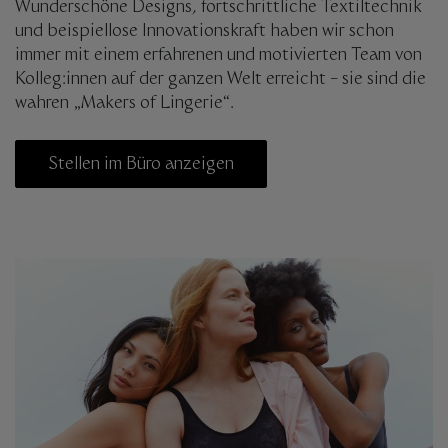
Wunderschöne Designs, fortschrittliche Textiltechnik
und beispiellose Innovationskraft haben wir schon
immer mit einem erfahrenen und motivierten Team von
Kolleg:innen auf der ganzen Welt erreicht – sie sind die
wahren „Makers of Lingerie“.
Stellen im Büro anzeigen