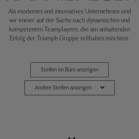
Als modernes und innovatives Unternehmen sind
wir immer auf der Suche nach dynamischen und
kompetenten Teamplayern, die am anhaltenden
Erfolg der Triumph Gruppe teilhaben möchten.
Stellen im Büro anzeigen
Andere Stellen anzeigen