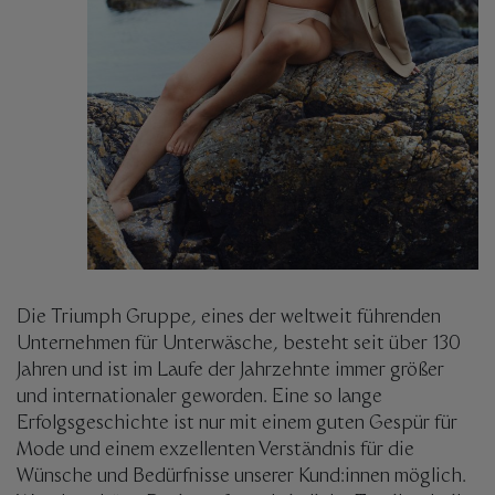
Die Triumph Gruppe, eines der weltweit führenden
Unternehmen für Unterwäsche, besteht seit über 130
Jahren und ist im Laufe der Jahrzehnte immer größer
und internationaler geworden. Eine so lange
Erfolgsgeschichte ist nur mit einem guten Gespür für
Mode und einem exzellenten Verständnis für die
Wünsche und Bedürfnisse unserer Kund:innen möglich.