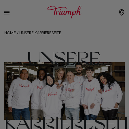
HOME
/
UNSERE KARRIERESEITE
UNSERE
KARRIERESEI