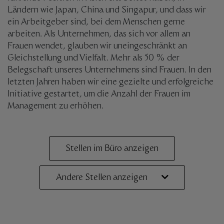
Ländern wie Japan, China und Singapur, und dass wir
ein Arbeitgeber sind, bei dem Menschen gerne
arbeiten. Als Unternehmen, das sich vor allem an
Frauen wendet, glauben wir uneingeschränkt an
Gleichstellung und Vielfalt. Mehr als 50 % der
Belegschaft unseres Unternehmens sind Frauen. In den
letzten Jahren haben wir eine gezielte und erfolgreiche
Initiative gestartet, um die Anzahl der Frauen im
Management zu erhöhen.
Stellen im Büro anzeigen
Andere Stellen anzeigen