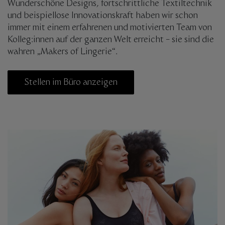
Wunderschöne Designs, fortschrittliche Textiltechnik
und beispiellose Innovationskraft haben wir schon
immer mit einem erfahrenen und motivierten Team von
Kolleg:innen auf der ganzen Welt erreicht – sie sind die
wahren „Makers of Lingerie“.
Stellen im Büro anzeigen