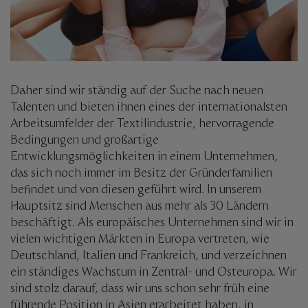
Daher sind wir ständig auf der Suche nach neuen
Talenten und bieten ihnen eines der internationalsten
Arbeitsumfelder der Textilindustrie, hervorragende
Bedingungen und großartige
Entwicklungsmöglichkeiten in einem Unternehmen,
das sich noch immer im Besitz der Gründerfamilien
befindet und von diesen geführt wird. In unserem
Hauptsitz sind Menschen aus mehr als 30 Ländern
beschäftigt. Als europäisches Unternehmen sind wir in
vielen wichtigen Märkten in Europa vertreten, wie
Deutschland, Italien und Frankreich, und verzeichnen
ein ständiges Wachstum in Zentral- und Osteuropa. Wir
sind stolz darauf, dass wir uns schon sehr früh eine
führende Position in Asien erarbeitet haben, in