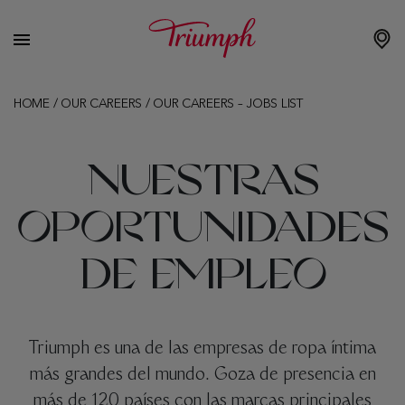
HOME
/
OUR CAREERS
/
OUR CAREERS – JOBS LIST
NUESTRAS
OPORTUNIDADES
DE EMPLEO
Triumph es una de las empresas de ropa íntima
más grandes del mundo. Goza de presencia en
más de 120 países con las marcas principales