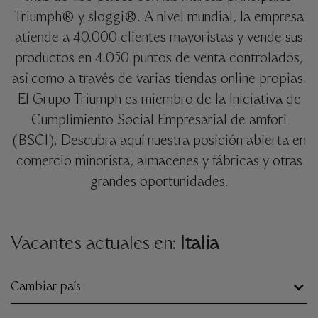
Triumph® y sloggi®. A nivel mundial, la empresa
atiende a 40.000 clientes mayoristas y vende sus
productos en 4.050 puntos de venta controlados,
así como a través de varias tiendas online propias.
El Grupo Triumph es miembro de la Iniciativa de
Cumplimiento Social Empresarial de amfori
(BSCI). Descubra aquí nuestra posición abierta en
comercio minorista, almacenes y fábricas y otras
grandes oportunidades.
Vacantes actuales en:
Italia
Cambiar país