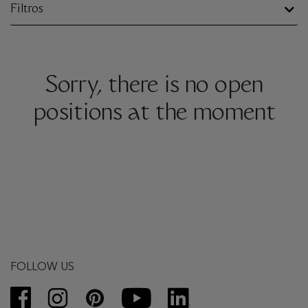
Filtros
Sorry, there is no open
positions at the moment
FOLLOW US