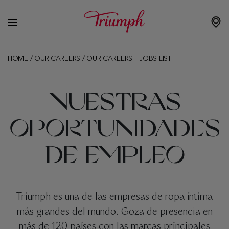
HOME
/
OUR CAREERS
/
OUR CAREERS – JOBS LIST
NUESTRAS
OPORTUNIDADES
DE EMPLEO
Triumph es una de las empresas de ropa íntima
más grandes del mundo. Goza de presencia en
más de 120 países con las marcas principales