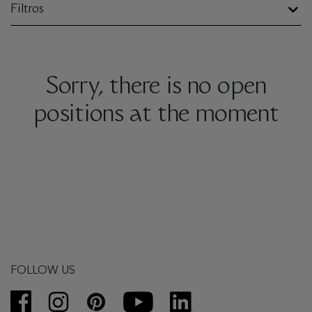
Filtros
Sorry, there is no open
positions at the moment
FOLLOW US