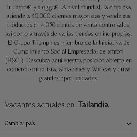
Triumph® y sloggi®. A nivel mundial, la empresa
atiende a 40.000 clientes mayoristas y vende sus
productos en 4.050 puntos de venta controlados,
así como a través de varias tiendas online propias.
El Grupo Triumph es miembro de la Iniciativa de
Cumplimiento Social Empresarial de amfori
(BSCI). Descubra aquí nuestra posición abierta en
comercio minorista, almacenes y fábricas y otras
grandes oportunidades.
Vacantes actuales en:
Tailandia
Cambiar país