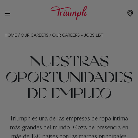
HOME
/
OUR CAREERS
/
OUR CAREERS – JOBS LIST
NUESTRAS
OPORTUNIDADES
DE EMPLEO
Triumph es una de las empresas de ropa íntima
más grandes del mundo. Goza de presencia en
más de 120 países con las marcas principales