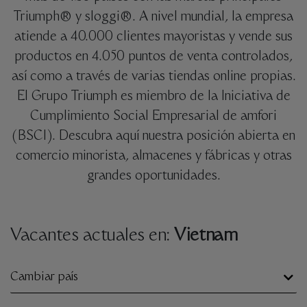
Triumph® y sloggi®. A nivel mundial, la empresa
atiende a 40.000 clientes mayoristas y vende sus
productos en 4.050 puntos de venta controlados,
así como a través de varias tiendas online propias.
El Grupo Triumph es miembro de la Iniciativa de
Cumplimiento Social Empresarial de amfori
(BSCI). Descubra aquí nuestra posición abierta en
comercio minorista, almacenes y fábricas y otras
grandes oportunidades.
Vacantes actuales en:
Vietnam
Cambiar país