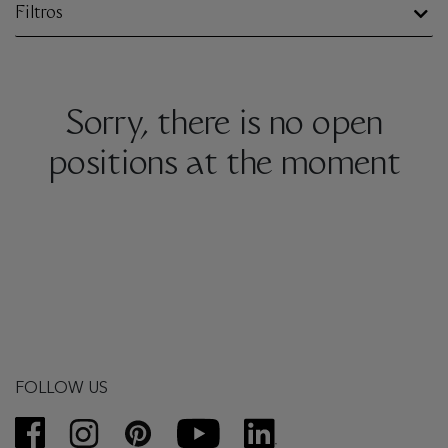
Filtros
Sorry, there is no open
positions at the moment
FOLLOW US