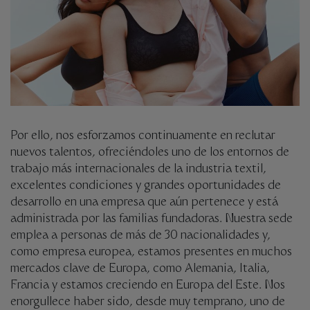
Por ello, nos esforzamos continuamente en reclutar
nuevos talentos, ofreciéndoles uno de los entornos de
trabajo más internacionales de la industria textil,
excelentes condiciones y grandes oportunidades de
desarrollo en una empresa que aún pertenece y está
administrada por las familias fundadoras. Nuestra sede
emplea a personas de más de 30 nacionalidades y,
como empresa europea, estamos presentes en muchos
mercados clave de Europa, como Alemania, Italia,
Francia y estamos creciendo en Europa del Este. Nos
enorgullece haber sido, desde muy temprano, uno de