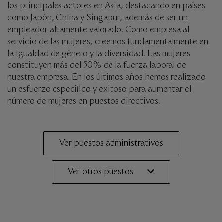
los principales actores en Asia, destacando en países
como Japón, China y Singapur, además de ser un
empleador altamente valorado. Como empresa al
servicio de las mujeres, creemos fundamentalmente en
la igualdad de género y la diversidad. Las mujeres
constituyen más del 50% de la fuerza laboral de
nuestra empresa. En los últimos años hemos realizado
un esfuerzo específico y exitoso para aumentar el
número de mujeres en puestos directivos.
Ver puestos administrativos
Ver otros puestos