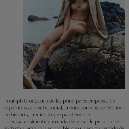
Triumph Group, una de las principales empresas de
ropa íntima a nivel mundial, cuenta con más de 130 años
de historia, creciendo y expandiéndose
internacionalmente con cada década. Un periodo de