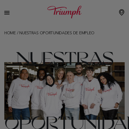
HOME
/
NUESTRAS OPORTUNIDADES DE EMPLEO
NUESTRAS
OPORTUNIDA