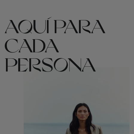
AQUÍ PARA
CADA
PERSONA