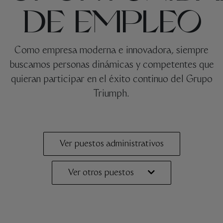
DE EMPLEO
Como empresa moderna e innovadora, siempre
buscamos personas dinámicas y competentes que
quieran participar en el éxito continuo del Grupo
Triumph.
Ver puestos administrativos
Ver otros puestos