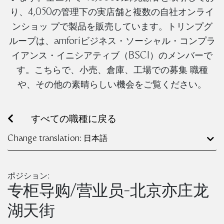
り、4,050の管理下の実店舗と複数の自社オンライ
ンショッ プで製品を販売しています。トリンプグ
ループは、amforiビジネス・ソーシャル・コンプラ
イアンス・イニシアティブ（BSCI）のメンバーで
す。こちらで、小売、倉庫、工場での募集 職種
や、その他の素晴らしい機会をご覧ください。
すべての職種に戻る
Change translation: 日本語
ポジション:
专柜导购/营业员-北京亦庄龙
湖天街