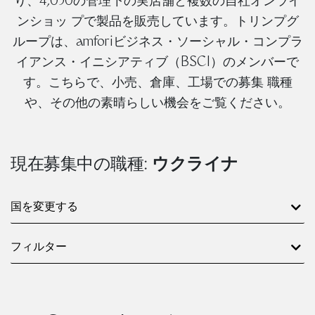
り、4,050の管理下の実店舗と複数の自社オンライ
ンショッ プで製品を販売しています。トリンプグ
ループは、amforiビジネス・ソーシャル・コンプラ
イアンス・イニシアティブ（BSCI）のメンバーで
す。こちらで、小売、倉庫、工場での募集 職種
や、その他の素晴らしい機会をご覧ください。
現在募集中の職種:
ウクライナ
国を変更する
フィルター