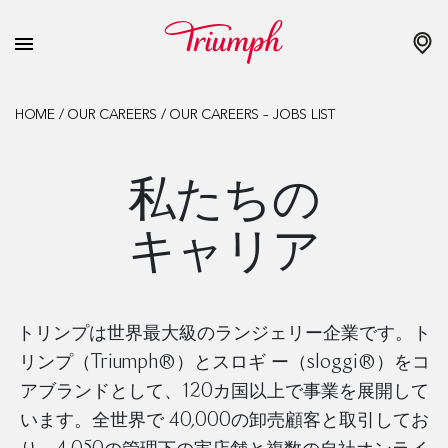
HOME
/
OUR CAREERS
/
OUR CAREERS – JOBS LIST
私たちの
キャリア
トリンプは世界最大級のランジェリー企業です。ト
リンプ（Triumph®）とスロギ ー（sloggi®）をコ
アブランドとして、120カ国以上で事業を展開して
います。全世界で 40,000の卸売顧客と取引してお