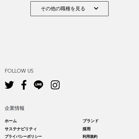
その他の職種を見る
FOLLOW US
企業情報
ホーム
ブランド
サステナビリティ
採用
プライバシーポリシー
利用規約