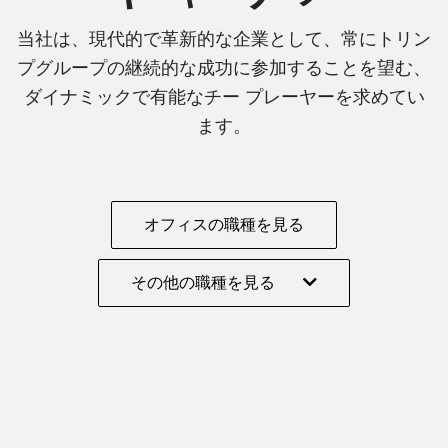
当社は、現代的で革新的な企業として、常にトリン
プグループの継続的な成功に参加することを望む、
ダイナミックで有能なチー プレーヤーを求めてい
ます。
オフィスの職種を見る
その他の職種を見る