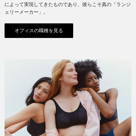
によって実現してきたものであり、彼らこそ真の「ランジ
ェリーメーカー」。
オフィスの職種を見る