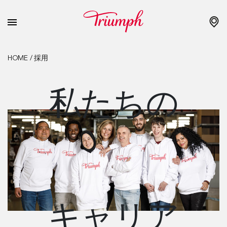
HOME
/
採用
私たちの
キャリア