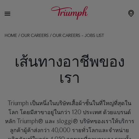
HOME
/
OUR CAREERS
/
OUR CAREERS – JOBS LIST
เส้นทางอาชีพของ
เรา
Triumph เป็นหนึ่งในบริษัทเสื้อผ้าชั้นในที่ใหญ่ที่สุดใน
โลก โดยมีสาขาอยู่ในกว่า 120 ประเทศ ด้วยแบรนด์
หลัก Triumph® และ sloggi® บริษัทของเราให้บริการ
ลูกค้าผู้ค้าส่งกว่า 40,000 รายทั่วโลกและจำหน่าย