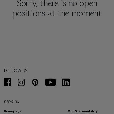
Sorry, there is no open
positions at the moment
FOLLOW US
กฎหมาย
Homepage
Our Sustainability