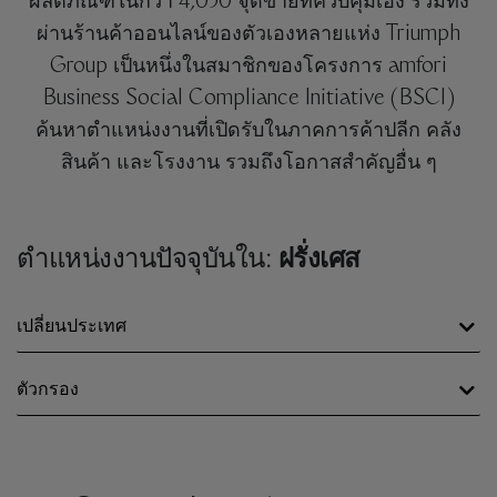
ผลิตภัณฑ์ในกว่า 4,050 จุดขายที่ควบคุมเอง รวมทั้ง
ผ่านร้านค้าออนไลน์ของตัวเองหลายแห่ง Triumph
Group เป็นหนึ่งในสมาชิกของโครงการ amfori
Business Social Compliance Initiative (BSCI)
ค้นหาตำแหน่งงานที่เปิดรับในภาคการค้าปลีก คลัง
สินค้า และโรงงาน รวมถึงโอกาสสำคัญอื่น ๆ
ตำแหน่งงานปัจจุบันใน:
ฝรั่งเศส
เปลี่ยนประเทศ
ตัวกรอง