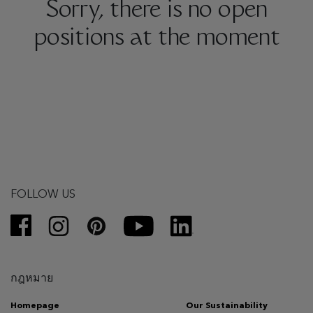
Sorry, there is no open
positions at the moment
FOLLOW US
กฎหมาย
Homepage
Our Sustainability