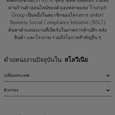
ผลิตภัณฑ์ในกว่า 4,050 จุดขายที่ควบคุมเอง รวมทั้ง
ผ่านร้านค้าออนไลน์ของตัวเองหลายแห่ง Triumph
Group เป็นหนึ่งในสมาชิกของโครงการ amfori
Business Social Compliance Initiative (BSCI)
ค้นหาตำแหน่งงานที่เปิดรับในภาคการค้าปลีก คลัง
สินค้า และโรงงาน รวมถึงโอกาสสำคัญอื่น ๆ
ตำแหน่งงานปัจจุบันใน:
สโลวีเนีย
เปลี่ยนประเทศ
ตัวกรอง