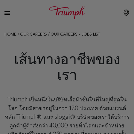
HOME
/
OUR CAREERS
/
OUR CAREERS – JOBS LIST
เส้นทางอาชีพของ
เรา
Triumph เป็นหนึ่งในบริษัทเสื้อผ้าชั้นในที่ใหญ่ที่สุดใน
โลก โดยมีสาขาอยู่ในกว่า 120 ประเทศ ด้วยแบรนด์
หลัก Triumph® และ sloggi® บริษัทของเราให้บริการ
ลูกค้าผู้ค้าส่งกว่า 40,000 รายทั่วโลกและจำหน่าย