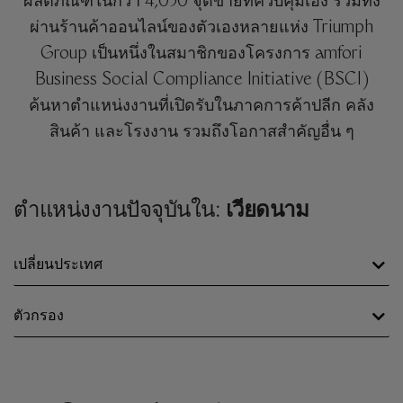
ผลิตภัณฑ์ในกว่า 4,050 จุดขายที่ควบคุมเอง รวมทั้ง
ผ่านร้านค้าออนไลน์ของตัวเองหลายแห่ง Triumph
Group เป็นหนึ่งในสมาชิกของโครงการ amfori
Business Social Compliance Initiative (BSCI)
ค้นหาตำแหน่งงานที่เปิดรับในภาคการค้าปลีก คลัง
สินค้า และโรงงาน รวมถึงโอกาสสำคัญอื่น ๆ
ตำแหน่งงานปัจจุบันใน:
เวียดนาม
เปลี่ยนประเทศ
ตัวกรอง