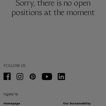
Sorry, there is no open
positions at the moment
FOLLOW US
กฎหมาย
Homepage
Our Sustainability