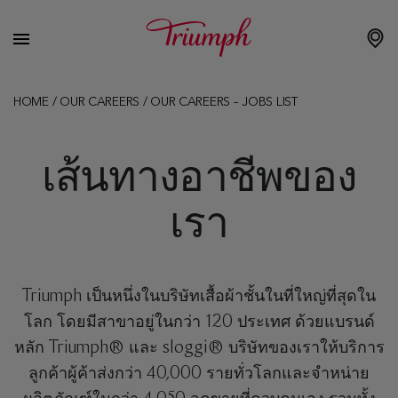
HOME
/
OUR CAREERS
/
OUR CAREERS – JOBS LIST
เส้นทางอาชีพของ
เรา
Triumph เป็นหนึ่งในบริษัทเสื้อผ้าชั้นในที่ใหญ่ที่สุดใน
โลก โดยมีสาขาอยู่ในกว่า 120 ประเทศ ด้วยแบรนด์
หลัก Triumph® และ sloggi® บริษัทของเราให้บริการ
ลูกค้าผู้ค้าส่งกว่า 40,000 รายทั่วโลกและจำหน่าย