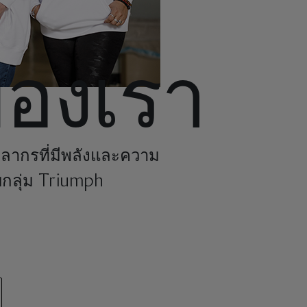
ของเรา
ลากรที่มีพลังและความ
บกลุ่ม Triumph