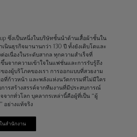
 ซึ่งเป็นหนึ่งในบริษัทชั้นนำด้านเสื้อผ้าชั้นใน
เนินธุรกิจมานานกว่า 130 ปี ทั้งยังเติบโตและ
ต่อเนื่องในระดับสากล ทุกความสำเร็จที่
ดขึ้นจากความเข้าใจในแฟชั่นและการรับรู้ถึง
ของผู้บริโภคของเรา การออกแบบที่สวยงาม
ทอที่ก้าวหน้า และพลังแห่งนวัตกรรมที่ไม่มีใคร
รับการสร้างสรรค์จากทีมงานที่มีประสบการณ์
จากทั่วโลก บุคลากรเหล่านี้คือผู้ที่เป็น “ผู้
” อย่างแท้จริง
งในสำนักงาน