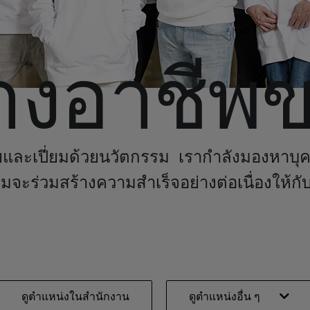
างอาชีพ
ยและเปี่ยม
ด้วย
นวัตกรรม เรากำลังมองหาบุค
อมจะร่วมสร้างความสำเร็จอย่างต่อเนื่องให้กั
ดูตำแหน่งในสำนักงาน
ดูตำแหน่งอื่น ๆ