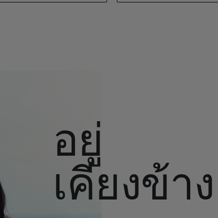
อยู่
เคียงข้าง