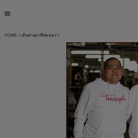
HOME
/
เส้นทางอาชีพของเรา