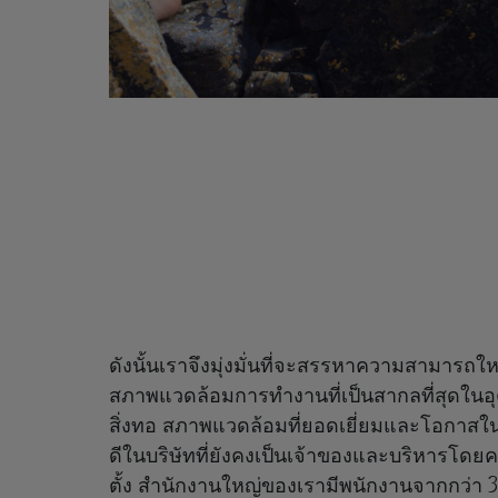
ดังนั้นเราจึงมุ่งมั่นที่จะสรรหาความสามารถใ
สภาพแวดล้อมการทำงานที่เป็นสากลที่สุดใน
สิ่งทอ สภาพแวดล้อมที่ยอดเยี่ยมและโอกาสใ
ดีในบริษัทที่ยังคงเป็นเจ้าของและบริหารโดยคร
ตั้ง สำนักงานใหญ่ของเรามีพนักงานจากกว่า 30