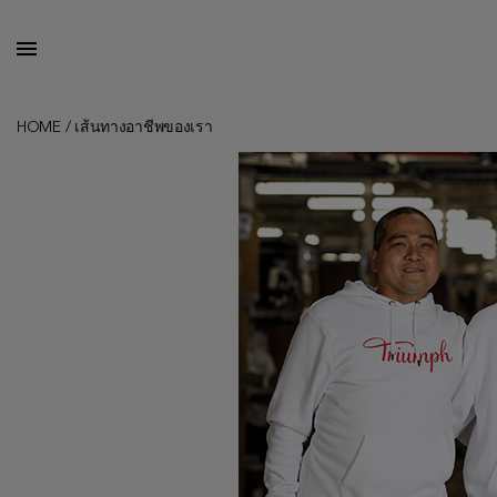
HOME
/
เส้นทางอาชีพของเรา