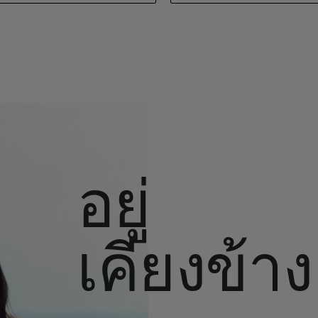
อยู่
เคียงข้าง