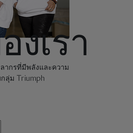
ของเรา
ลากรที่มีพลังและความ
บกลุ่ม Triumph