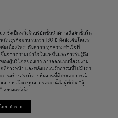
 ซึ่งเป็นหนึ่งในบริษัทชั้นนำด้านเสื้อผ้าชั้นใน
เนินธุรกิจมานานกว่า 130 ปี ทั้งยังเติบโตและ
ต่อเนื่องในระดับสากล ทุกความสำเร็จที่
ดขึ้นจากความเข้าใจในแฟชั่นและการรับรู้ถึง
ของผู้บริโภคของเรา การออกแบบที่สวยงาม
ทอที่ก้าวหน้า และพลังแห่งนวัตกรรมที่ไม่มีใคร
รับการสร้างสรรค์จากทีมงานที่มีประสบการณ์
จากทั่วโลก บุคลากรเหล่านี้คือผู้ที่เป็น “ผู้
” อย่างแท้จริง
งในสำนักงาน