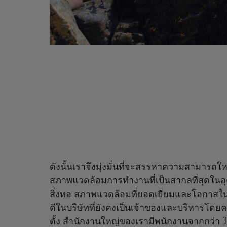
ดังนั้นเราจึงมุ่งมั่นที่จะสรรหาความสามารถใ
สภาพแวดล้อมการทำงานที่เป็นสากลที่สุดใน
สิ่งทอ สภาพแวดล้อมที่ยอดเยี่ยมและโอกาสใ
ดีในบริษัทที่ยังคงเป็นเจ้าของและบริหารโดยคร
ตั้ง สำนักงานใหญ่ของเรามีพนักงานจากกว่า 30