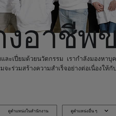
างอาชีพ
ยและเปี่ยม
ด้วย
นวัตกรรม เรากำลังมองหาบุค
อมจะร่วมสร้างความสำเร็จอย่างต่อเนื่องให้กั
ดูตำแหน่งในสำนักงาน
ดูตำแหน่งอื่น ๆ