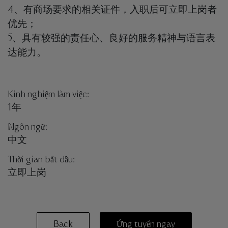
4、有商场要求的相关证件，入职后可立即上岗者
优先；
5、具有较强的责任心、良好的服务精神与语言表
达能力。
Kinh nghiệm làm việc:
1年
Ngôn ngữ:
中文
Thời gian bắt đầu:
立即上岗
Back
Ứng tuyển ngay