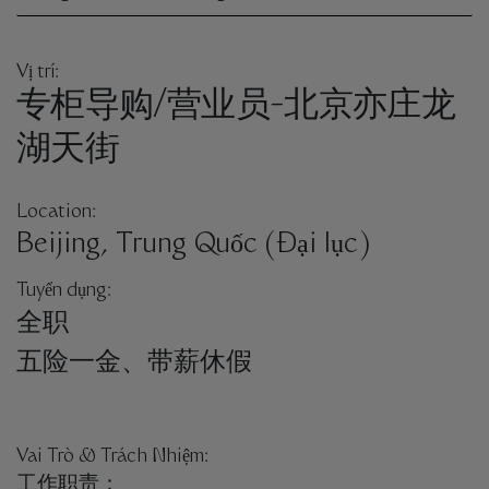
Vị trí:
专柜导购/营业员-北京亦庄龙
湖天街
Location:
Beijing, Trung Quốc (Đại lục)
Tuyển dụng:
全职
五险一金、带薪休假
Vai Trò & Trách Nhiệm:
工作职责：