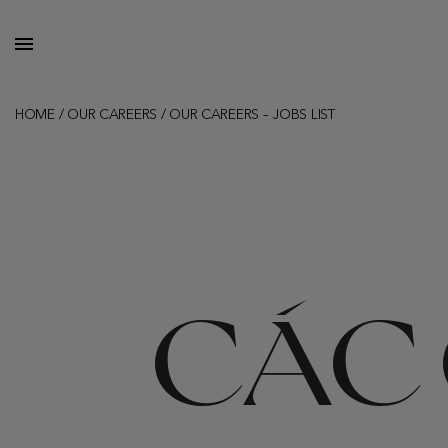
HOME
/
OUR CAREERS
/
OUR CAREERS – JOBS LIST
CÁC 