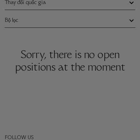
Thay đổi quốc gia
Bộ lọc
Sorry, there is no open
positions at the moment
FOLLOW US