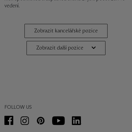
vedení.
Zobrazit kancelářské pozice
Zobrazit další pozice
FOLLOW US