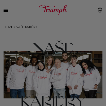
HOME
/
NAŠE KARIÉRY
NAŠE
KARIÉRY