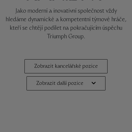
Jako moderní a inovativní společnost vždy
hledáme dynamické a kompetentní týmové hráče,
kteří se chtějí podílet na pokračujícím úspěchu
Triumph Group.
Zobrazit kancelářské pozice
Zobrazit další pozice