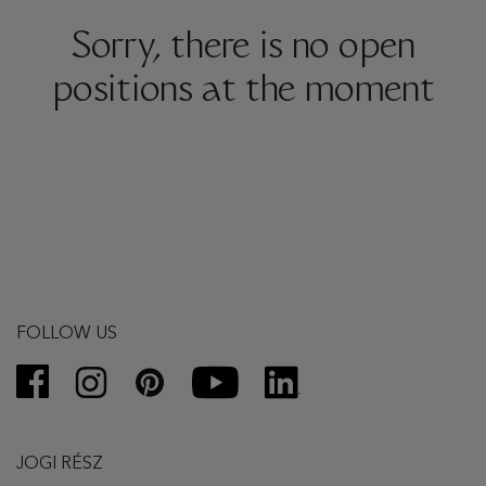
Sorry, there is no open
positions at the moment
FOLLOW US
JOGI RÉSZ