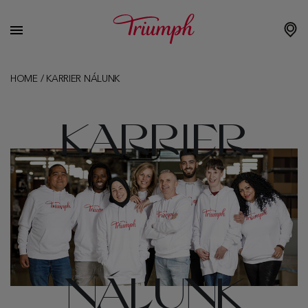
HOME
/
KARRIER NÁLUNK
KARRIER
NÁLUNK