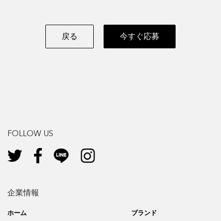
戻る
今すぐ応募
FOLLOW US
企業情報
ホーム
ブランド