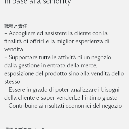
in base alla seniority
職種と責任:
– Accogliere ed assistere la cliente con la
finalità di offrirLe la miglior esperienza di
vendita
– Supportare tutte le attività di un negozio
dalla gestione in entrata della merce,
esposizione del prodotto sino alla vendita dello
stesso
– Essere in grado di poter analizzare i bisogni
della cliente e saper venderLe l’intimo giusto
– Contribuire ai risultati economici del negozio