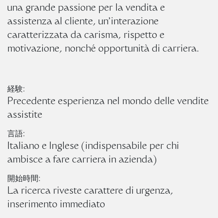
una grande passione per la vendita e
assistenza al cliente, un’interazione
caratterizzata da carisma, rispetto e
motivazione, nonché opportunità di carriera.
経験:
Precedente esperienza nel mondo delle vendite
assistite
言語:
Italiano e Inglese (indispensabile per chi
ambisce a fare carriera in azienda)
開始時間:
La ricerca riveste carattere di urgenza,
inserimento immediato