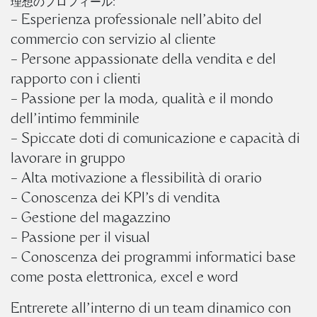
理想のプロフィール:
– Esperienza professionale nell’abito del
commercio con servizio al cliente
– Persone appassionate della vendita e del
rapporto con i clienti
– Passione per la moda, qualità e il mondo
dell’intimo femminile
– Spiccate doti di comunicazione e capacità di
lavorare in gruppo
– Alta motivazione a flessibilità di orario
– Conoscenza dei KPI’s di vendita
– Gestione del magazzino
– Passione per il visual
– Conoscenza dei programmi informatici base
come posta elettronica, excel e word
Entrerete all’interno di un team dinamico con