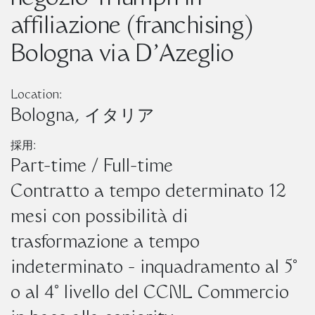
affiliazione (franchising)
Bologna via D’Azeglio
Location:
Bologna, イタリア
採用:
Part-time / Full-time
Contratto a tempo determinato 12
mesi con possibilità di
trasformazione a tempo
indeterminato - inquadramento al 5°
o al 4° livello del CCNL Commercio