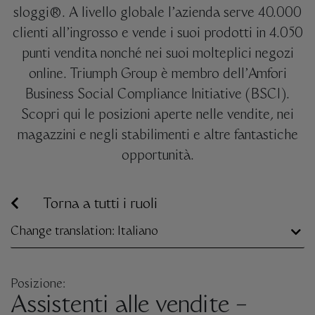
sloggi®. A livello globale l’azienda serve 40.000
clienti all’ingrosso e vende i suoi prodotti in 4.050
punti vendita nonché nei suoi molteplici negozi
online. Triumph Group è membro dell’Amfori
Business Social Compliance Initiative (BSCI).
Scopri qui le posizioni aperte nelle vendite, nei
magazzini e negli stabilimenti e altre fantastiche
opportunità.
Torna a tutti i ruoli
Change translation: Italiano
Posizione:
Assistenti alle vendite –