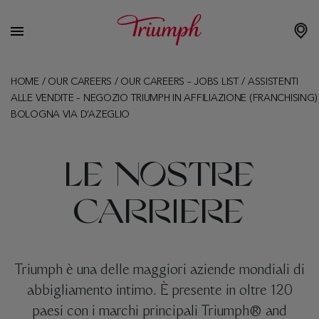
HOME
/
OUR CAREERS
/
OUR CAREERS – JOBS LIST
/
ASSISTENTI
ALLE VENDITE – NEGOZIO TRIUMPH IN AFFILIAZIONE (FRANCHISING)
BOLOGNA VIA D’AZEGLIO
LE NOSTRE
CARRIERE
Triumph è una delle maggiori aziende mondiali di
abbigliamento intimo. È presente in oltre 120
paesi con i marchi principali Triumph® and