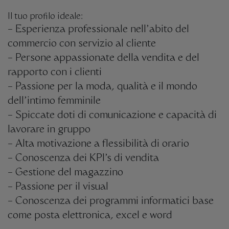
Il tuo profilo ideale:
– Esperienza professionale nell’abito del
commercio con servizio al cliente
– Persone appassionate della vendita e del
rapporto con i clienti
– Passione per la moda, qualità e il mondo
dell’intimo femminile
– Spiccate doti di comunicazione e capacità di
lavorare in gruppo
– Alta motivazione a flessibilità di orario
– Conoscenza dei KPI’s di vendita
– Gestione del magazzino
– Passione per il visual
– Conoscenza dei programmi informatici base
come posta elettronica, excel e word