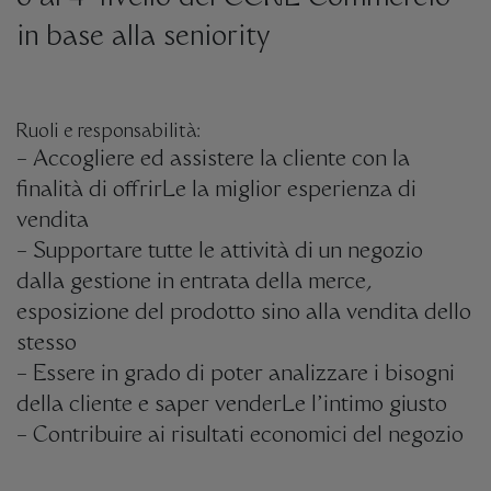
in base alla seniority
Ruoli e responsabilità:
– Accogliere ed assistere la cliente con la
finalità di offrirLe la miglior esperienza di
vendita
– Supportare tutte le attività di un negozio
dalla gestione in entrata della merce,
esposizione del prodotto sino alla vendita dello
stesso
– Essere in grado di poter analizzare i bisogni
della cliente e saper venderLe l’intimo giusto
– Contribuire ai risultati economici del negozio