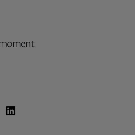
e moment