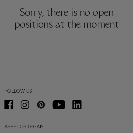
Sorry, there is no open
positions at the moment
FOLLOW US
ASPETOS LEGAIS