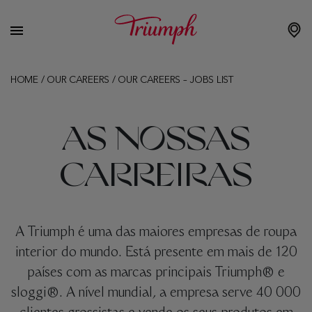
HOME
/
OUR CAREERS
/
OUR CAREERS – JOBS LIST
AS NOSSAS
CARREIRAS
A Triumph é uma das maiores empresas de roupa
interior do mundo. Está presente em mais de 120
países com as marcas principais Triumph® e
sloggi®. A nível mundial, a empresa serve 40 000