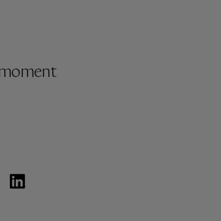
e moment