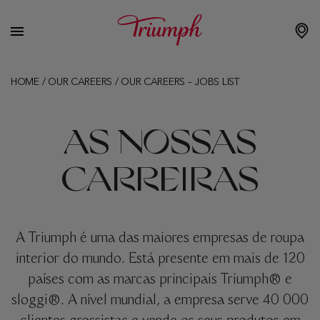
HOME
/
OUR CAREERS
/
OUR CAREERS – JOBS LIST
AS NOSSAS
CARREIRAS
A Triumph é uma das maiores empresas de roupa
interior do mundo. Está presente em mais de 120
países com as marcas principais Triumph® e
sloggi®. A nível mundial, a empresa serve 40 000