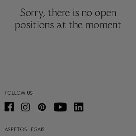
Sorry, there is no open
positions at the moment
FOLLOW US
ASPETOS LEGAIS