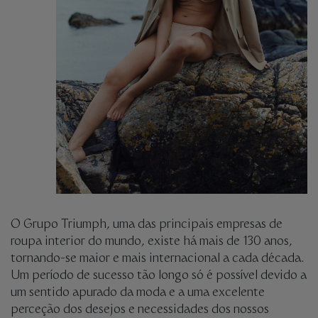
O Grupo Triumph, uma das principais empresas de
roupa interior do mundo, existe há mais de 130 anos,
tornando-se maior e mais internacional a cada década.
Um período de sucesso tão longo só é possível devido a
um sentido apurado da moda e a uma excelente
perceção dos desejos e necessidades dos nossos