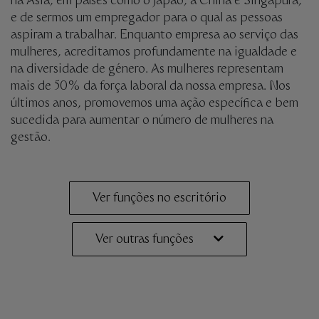
na Ásia, em países como o Japão, a China e Singapura,
e de sermos um empregador para o qual as pessoas
aspiram a trabalhar. Enquanto empresa ao serviço das
mulheres, acreditamos profundamente na igualdade e
na diversidade de género. As mulheres representam
mais de 50% da força laboral da nossa empresa. Nos
últimos anos, promovemos uma ação específica e bem
sucedida para aumentar o número de mulheres na
gestão.
Ver funções no escritório
Ver outras funções