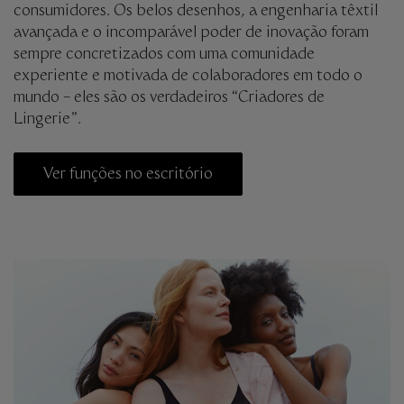
consumidores. Os belos desenhos, a engenharia têxtil
avançada e o incomparável poder de inovação foram
sempre concretizados com uma comunidade
experiente e motivada de colaboradores em todo o
mundo – eles são os verdadeiros “Criadores de
Lingerie”.
Ver funções no escritório