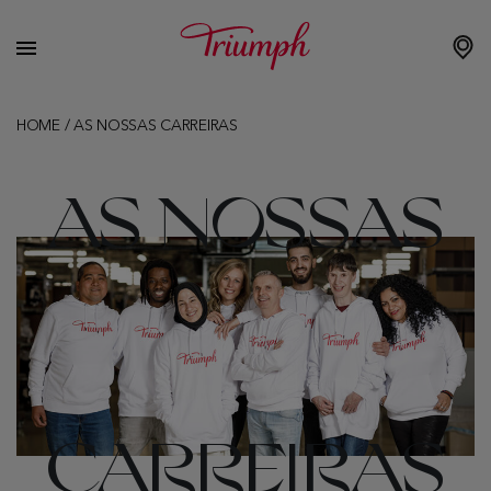
HOME
/
AS NOSSAS CARREIRAS
AS NOSSAS
CARREIRAS