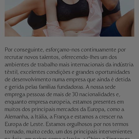
Por conseguinte, esforçamo-nos continuamente por
recrutar novos talentos, oferecendo-lhes um dos
ambientes de trabalho mais internacionais da indústria
têxtil, excelentes condições e grandes oportunidades
de desenvolvimento numa empresa que ainda é detida
e gerida pelas famílias fundadoras. A nossa sede
emprega pessoas de mais de 30 nacionalidades e,
enquanto empresa europeia, estamos presentes em
muitos dos principais mercados da Europa, como a
Alemanha, a Itália, a França e estamos a crescer na
Europa de Leste. Estamos orgulhosos por nos termos
tornado, muito cedo, um dos principais intervenientes