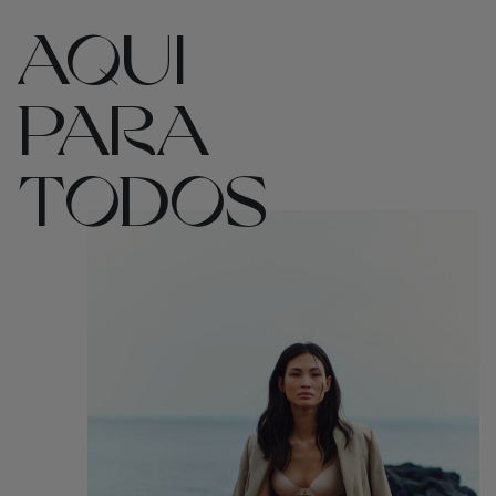
AQUI
PARA
TODOS