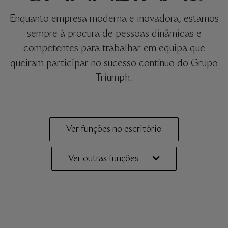
Enquanto empresa moderna e inovadora, estamos
sempre à procura de pessoas dinâmicas e
competentes para trabalhar em equipa que
queiram participar no sucesso contínuo do Grupo
Triumph.
Ver funções no escritório
Ver outras funções