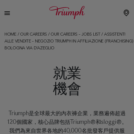
HOME
/
OUR CAREERS
/
OUR CAREERS – JOBS LIST
/
ASSISTENTI
ALLE VENDITE – NEGOZIO TRIUMPH IN AFFILIAZIONE (FRANCHISING)
BOLOGNA VIA D’AZEGLIO
就業
機會
Triumph是全球最大的內衣褲企業，業務遍佈超過
120個國家，核心品牌包括Triumph®和sloggi®。
我們為來自世界各地的40,000名批發客戶提供服