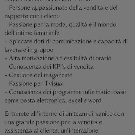
– Persone appassionate della vendita e del
rapporto con i clienti
– Passione per la moda, qualità e il mondo
dell’intimo femminile
– Spiccate doti di comunicazione e capacità di
lavorare in gruppo
– Alta motivazione a flessibilità di orario
– Conoscenza dei KPI’s di vendita
– Gestione del magazzino
– Passione per il visual
– Conoscenza dei programmi informatici base
come posta elettronica, excel e word
Entrerete all’interno di un team dinamico con
una grande passione per la vendita e
assistenza al cliente, un’interazione