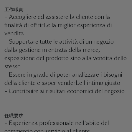
工作職責:
– Accogliere ed assistere la cliente con la
finalità di offrirLe la miglior esperienza di
vendita
– Supportare tutte le attività di un negozio
dalla gestione in entrata della merce,
esposizione del prodotto sino alla vendita dello
stesso
– Essere in grado di poter analizzare i bisogni
della cliente e saper venderLe l’intimo giusto
– Contribuire ai risultati economici del negozio
任職要求:
– Esperienza professionale nell’abito del
commercio con servizio al cliente