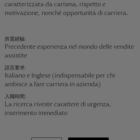
caratterizzata da carisma, rispetto e
motivazione, nonché opportunità di carriera.
所需經驗:
Precedente esperienza nel mondo delle vendite
assistite
語言要求:
Italiano e Inglese (indispensabile per chi
ambisce a fare carriera in azienda)
入職時間:
La ricerca riveste carattere di urgenza,
inserimento immediato