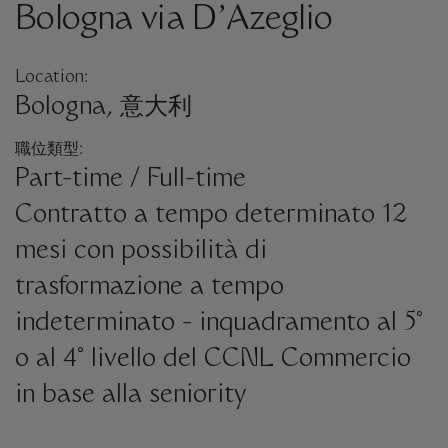
Bologna via D’Azeglio
Location:
Bologna, 意大利
職位類型:
Part-time / Full-time
Contratto a tempo determinato 12
mesi con possibilità di
trasformazione a tempo
indeterminato - inquadramento al 5°
o al 4° livello del CCNL Commercio
in base alla seniority