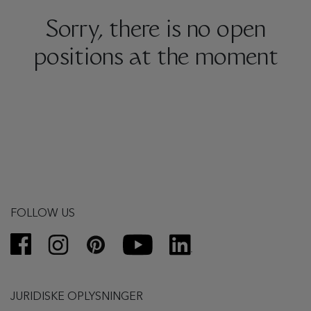
Sorry, there is no open
positions at the moment
FOLLOW US
JURIDISKE OPLYSNINGER