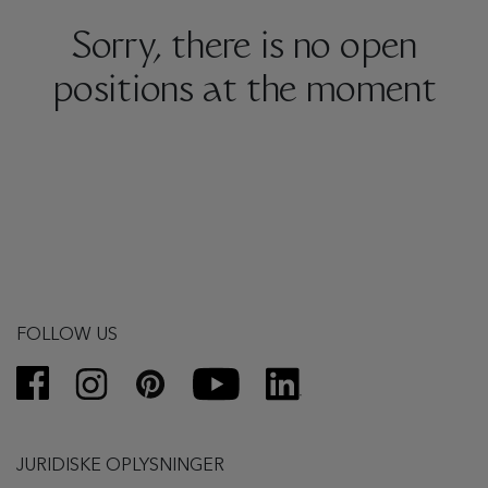
Sorry, there is no open
positions at the moment
FOLLOW US
JURIDISKE OPLYSNINGER