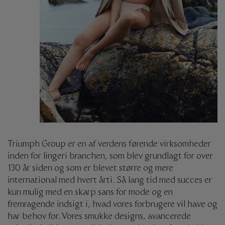
Triumph Group er en af ​​verdens førende virksomheder
inden for lingeri branchen, som blev grundlagt for over
130 år siden og som er blevet større og mere
international med hvert årti. Så lang tid med succes er
kun mulig med en skarp sans for mode og en
fremragende indsigt i, hvad vores forbrugere vil have og
har behov for. Vores smukke designs, avancerede