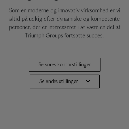
Som en moderne og innovativ virksomhed er vi
altid på udkig efter dynamiske og kompetente
personer, der er interesseret i at være en del af
Triumph Groups fortsatte succes.
Se vores kontorstillinger
Se andre stillinger