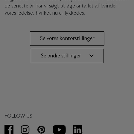
de seneste år har vi søgt at øge antallet af kvinder i
vores ledelse, hvilket nu er lykkedes.
Se vores kontorstillinger
Se andre stillinger
FOLLOW US