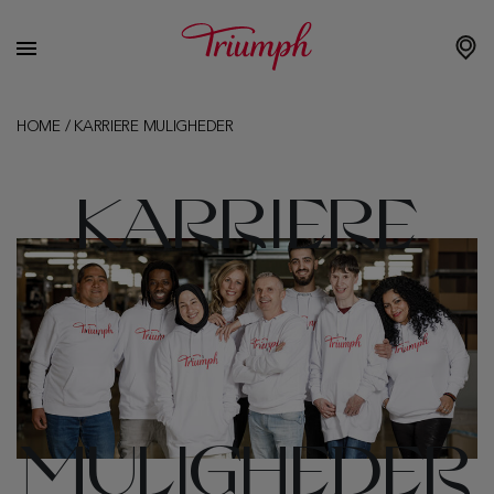
HOME
/
KARRIERE MULIGHEDER
KARRIERE
MULIGHEDER