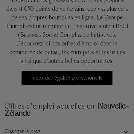
40 000 clients grossistes et vend ses produits
dans 4 050 points de vente ainsi que via plusieurs
de ses propres boutiques en ligne. Le Groupe
Triumph est un membre de l’initiative amfori BSCI
(Business Social Compliance Initiative).
Découvrez ici nos offres d’emploi dans le
commerce de détail, les entrepôts et les usines
ainsi que d’autres belles opportunités.
Index de l’égalité professionelle
Offres d’emploi actuelles en:
Nouvelle-
Zélande
Changer le pays