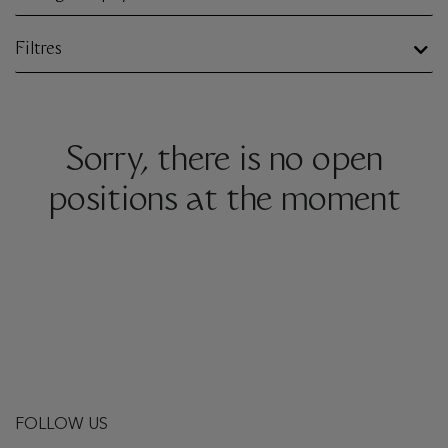
Filtres
Sorry, there is no open
positions at the moment
FOLLOW US