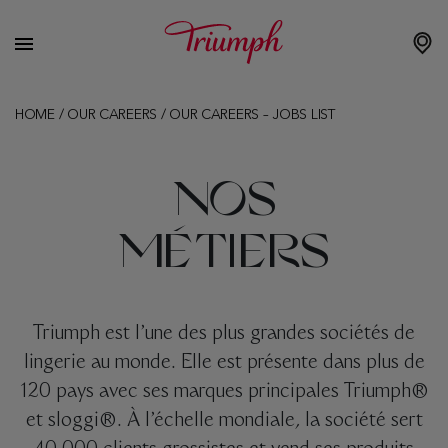
HOME
/
OUR CAREERS
/
OUR CAREERS – JOBS LIST
NOS
MÉTIERS
Triumph est l’une des plus grandes sociétés de
lingerie au monde. Elle est présente dans plus de
120 pays avec ses marques principales Triumph®
et sloggi®. À l’échelle mondiale, la société sert