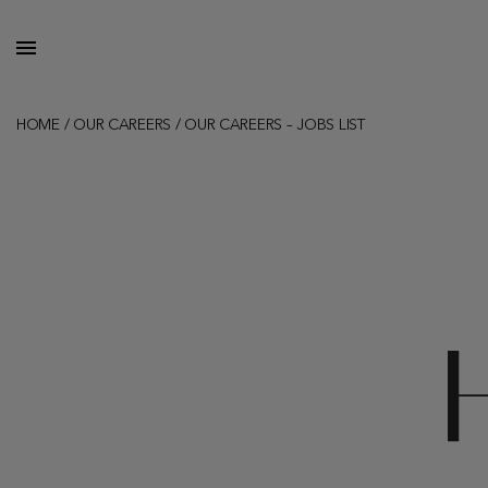
HOME
/
OUR CAREERS
/
OUR CAREERS – JOBS LIST