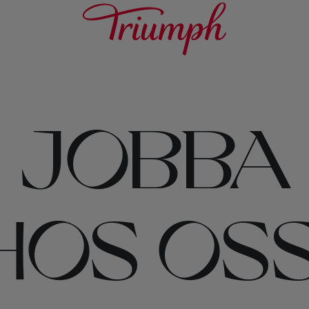
JOBBA
HOS OSS