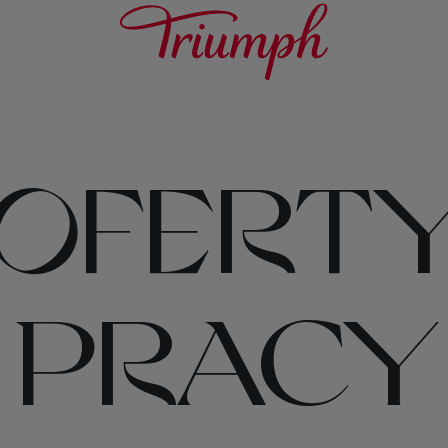
OFERT
PRACY