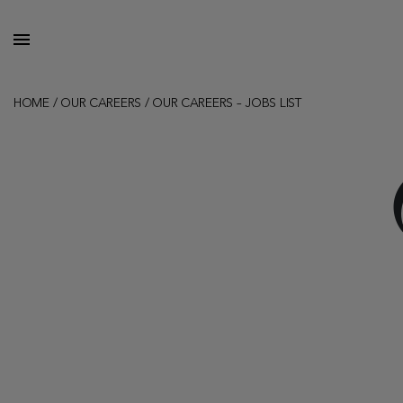
HOME
/
OUR CAREERS
/
OUR CAREERS – JOBS LIST