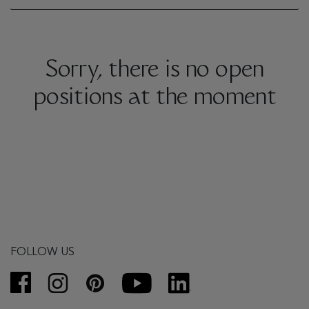
Sorry, there is no open
positions at the moment
FOLLOW US